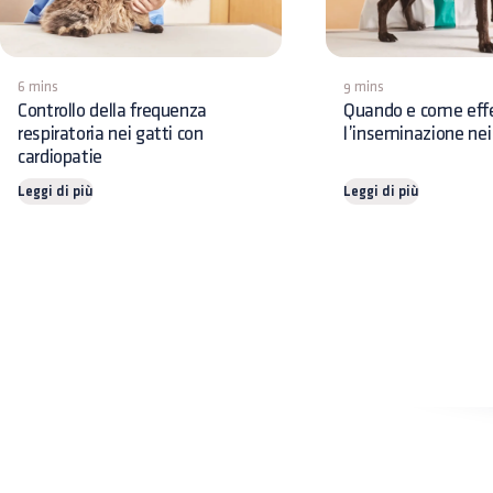
6 mins
9 mins
Controllo della frequenza
Quando e come eff
respiratoria nei gatti con
l’inseminazione nei
cardiopatie
Leggi di più
Leggi di più