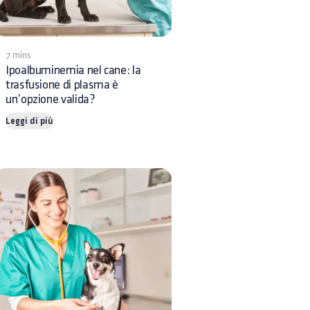
7 mins
Ipoalbuminemia nel cane: la
trasfusione di plasma è
un’opzione valida?
Leggi di più