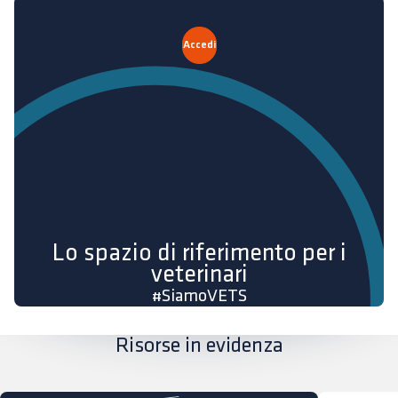
Accedi
Lo spazio di riferimento per i
veterinari
#SiamoVETS
Risorse in evidenza